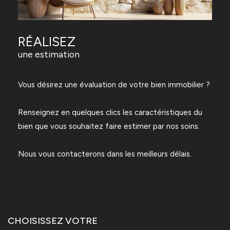
RÉALISEZ
une estimation
Vous désirez une évaluation de votre bien immobilier ?
Renseignez en quelques clics les caractéristiques du
bien que vous souhaitez faire estimer par nos soins.
Nous vous contacterons dans les meilleurs délais.
CHOISISSEZ VOTRE