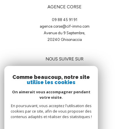
AGENCE CORSE
09 88 45 91 91
agence.corse@cif-immo.com
Avenue du 9 Septembre,
20240
ghisonaccia
NOUS SUIVRE SUR
Comme beaucoup, notre site
utilise les cookies
On aimerait vous accompagner pendant
votre visite.
ADHÉRENTS
En poursuivant, vous acceptez l'utilisation des
cookies par ce site, afin de vous proposer des
contenus adaptés et réaliser des statistiques !