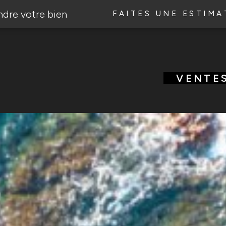
ndre votre bien
FAITES UNE ESTIMA
VENTE