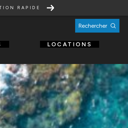
TION RAPIDE
rechercher
S
LOCATIONS