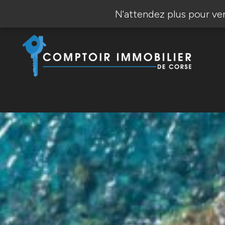
N'attendez plus pour ve