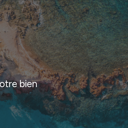
otre bien