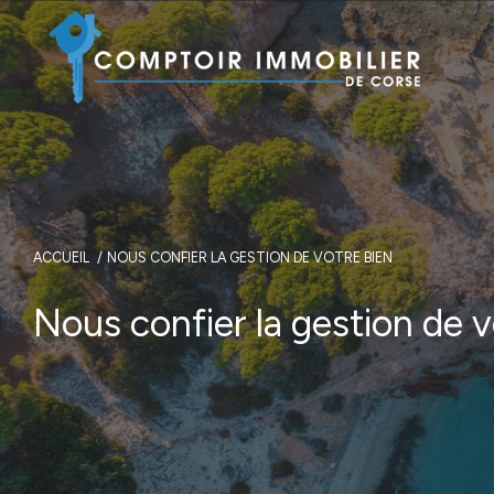
ACCUEIL
NOUS CONFIER LA GESTION DE VOTRE BIEN
Nous confier la gestion de v