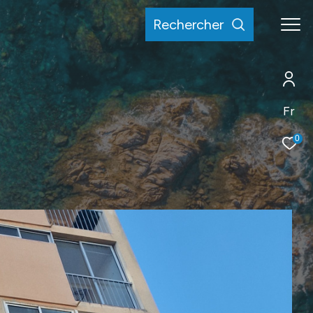
rechercher
Fr
0