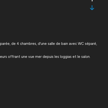
parée, de 4 chambres, d'une salle de bain avec WC séparé,
rs offrant une vue mer depuis les loggias et le salon.