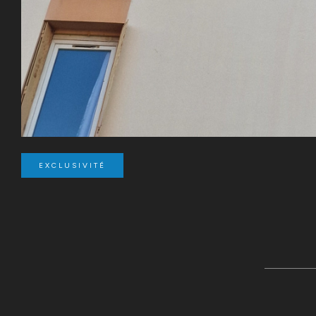
EXCLUSIVITÉ