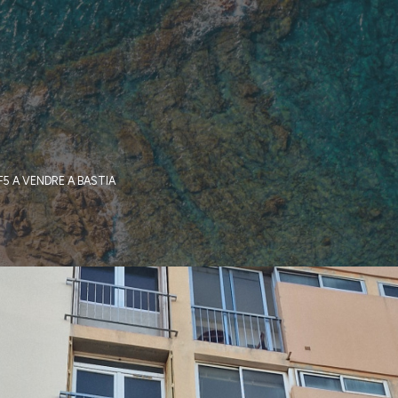
5 A VENDRE A BASTIA