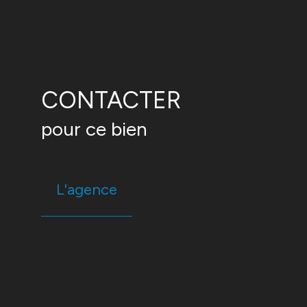
CONTACTER
pour ce bien
L'agence