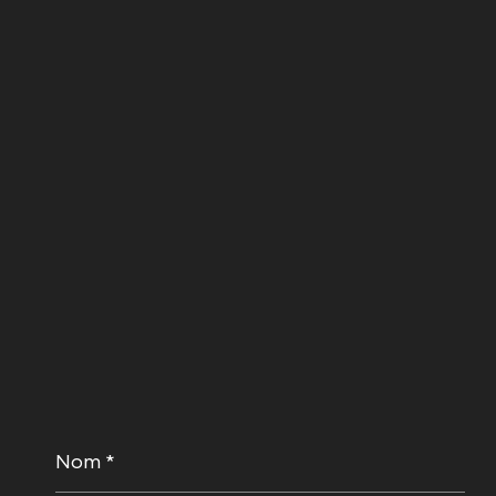
Nom
*