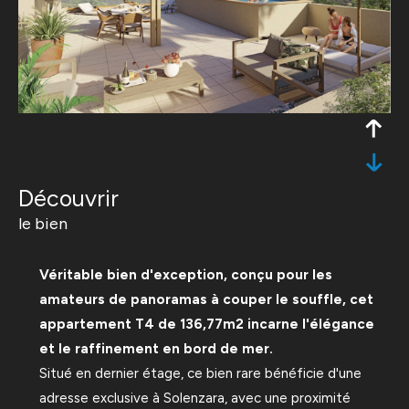
découvrir
le bien
Véritable bien d'exception, conçu pour les
amateurs de panoramas à couper le souffle, cet
appartement T4 de 136,77m2 incarne l'élégance
et le raffinement en bord de mer.
Situé en dernier étage, ce bien rare bénéficie d'une
adresse exclusive à Solenzara, avec une proximité