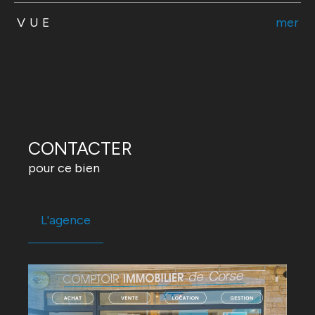
VUE
mer
CONTACTER
pour ce bien
L'agence