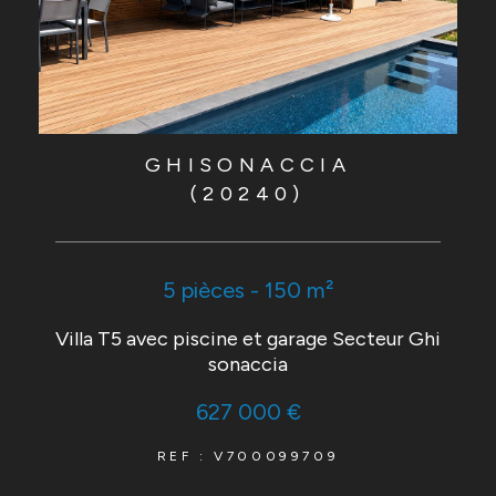
GHISONACCIA
(20240)
5 pièces - 150 m²
Villa T5 avec piscine et garage Secteur Ghi
sonaccia
627 000 €
REF : V700099709