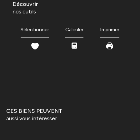
découvrir
nos outils
Sélectionner
Calculer
Imprimer
CES BIENS PEUVENT
aussi vous intéresser