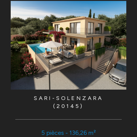
SARI-SOLENZARA
(20145)
5 pièces - 136,26 m²