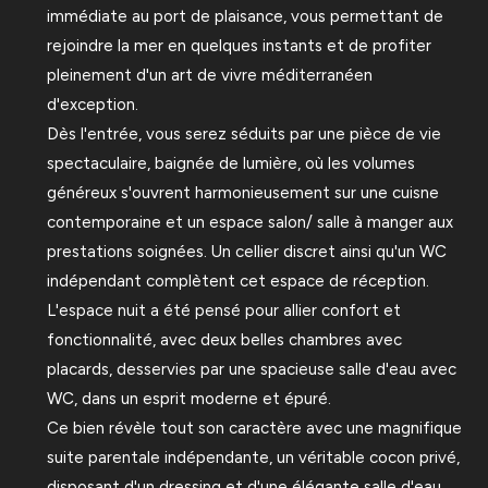
immédiate au port de plaisance, vous permettant de
rejoindre la mer en quelques instants et de profiter
pleinement d'un art de vivre méditerranéen
d'exception.
Dès l'entrée, vous serez séduits par une pièce de vie
spectaculaire, baignée de lumière, où les volumes
généreux s'ouvrent harmonieusement sur une cuisne
contemporaine et un espace salon/ salle à manger aux
prestations soignées. Un cellier discret ainsi qu'un WC
indépendant complètent cet espace de réception.
L'espace nuit a été pensé pour allier confort et
fonctionnalité, avec deux belles chambres avec
placards, desservies par une spacieuse salle d'eau avec
WC, dans un esprit moderne et épuré.
Ce bien révèle tout son caractère avec une magnifique
suite parentale indépendante, un véritable cocon privé,
disposant d'un dressing et d'une élégante salle d'eau.