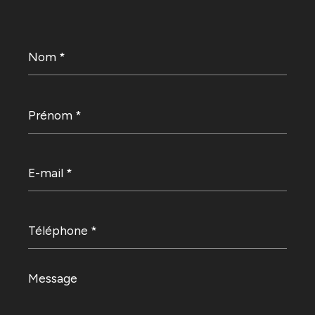
Nom
*
Prénom
*
E-
mail
*
Téléphone
*
Message
*