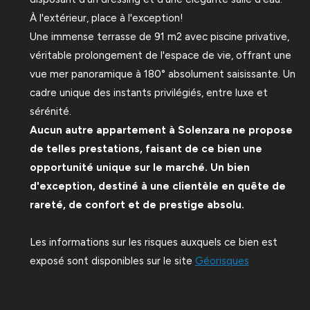
À l'extérieur, place à l'exception!
Une immense terrasse de 91 m2 avec piscine privative,
véritable prolongement de l'espace de vie, offrant une
vue mer panoramique à 180° absolument saisissante. Un
cadre unique des instants privilégiés, entre luxe et
sérénité.
Aucun autre appartement à Solenzara ne propose
de telles prestations, faisant de ce bien une
opportunité unique sur le marché. Un bien
d'exception, destiné à une clientèle en quête de
rareté, de confort et de prestige absolu.
Les informations sur les risques auxquels ce bien est
exposé sont disponibles sur le site
Géorisques