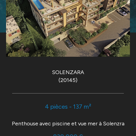
SOLENZARA
(20145)
4 pièces - 137 m²
Penthouse avec piscine et vue mer à Solenzra