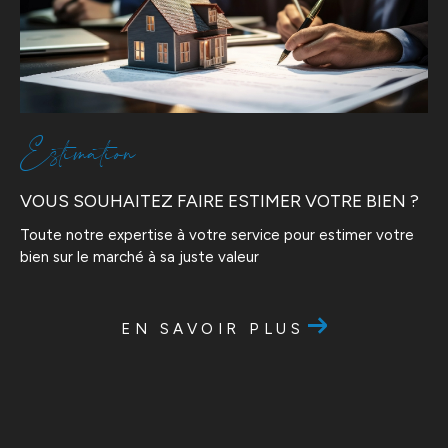
Estimation
VOUS SOUHAITEZ FAIRE ESTIMER VOTRE BIEN ?
Toute notre expertise à votre service pour estimer votre
bien sur le marché à sa juste valeur
EN SAVOIR PLUS