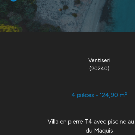
Ventiseri
(20240)
4 pièces - 124,90 m²
Villa en pierre T4 avec piscine a
du Maquis