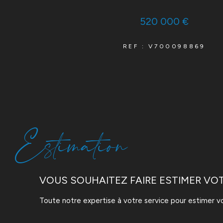
520 000 €
REF : V700098869
Estimation
VOUS SOUHAITEZ FAIRE ESTIMER VOT
Toute notre expertise à votre service pour estimer vo