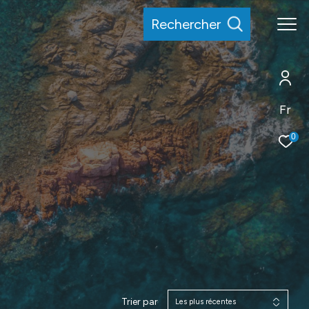
rechercher
Fr
0
Trier par
Les plus récentes