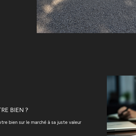
RE BIEN ?
tre bien sur le marché à sa juste valeur