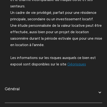
senteurs.
Un cadre de vie privilégié, parfait pour une résidence
principale, secondaire ou un investissement locatif.
Une étude personnalisée de la valeur locative peut être
effectuée, aussi bien pour un projet de location
saisonnière durant la période estivale que pour une mise
en location à l'année.
Les informations sur les risques auxquels ce bien est
exposé sont disponibles sur le site
Géorisques
général