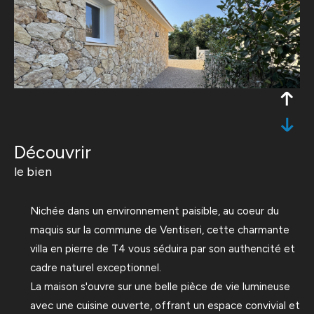
découvrir
le bien
Nichée dans un environnement paisible, au coeur du
maquis sur la commune de Ventiseri, cette charmante
villa en pierre de T4 vous séduira par son authencité et
cadre naturel exceptionnel.
La maison s'ouvre sur une belle pièce de vie lumineuse
avec une cuisine ouverte, offrant un espace convivial et