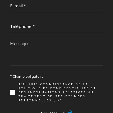
E-
mail
*
Téléphone
*
Message
*
* Champ obligatoire
J'AI PRIS CONNAISSANCE DE LA
POLITIQUE DE CONFIDENTIALITÉ ET
DES INFORMATIONS RELATIVES AU
TRAITEMENT DE MES DONNÉES
PERSONNELLES (*)*