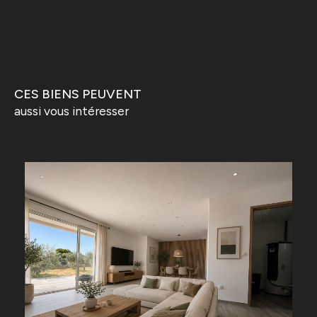
CES BIENS PEUVENT
aussi vous intéresser