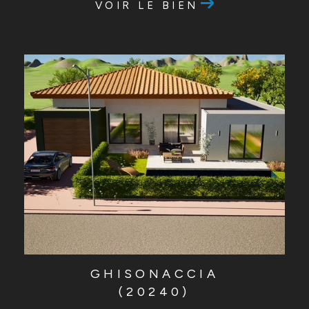
VOIR LE BIEN
GHISONACCIA
(20240)