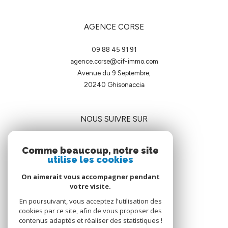
AGENCE CORSE
09 88 45 91 91
agence.corse@cif-immo.com
Avenue du 9 Septembre,
20240
ghisonaccia
NOUS SUIVRE SUR
Comme beaucoup, notre site
utilise les cookies
On aimerait vous accompagner pendant
votre visite.
ADHÉRENTS
En poursuivant, vous acceptez l'utilisation des
cookies par ce site, afin de vous proposer des
contenus adaptés et réaliser des statistiques !