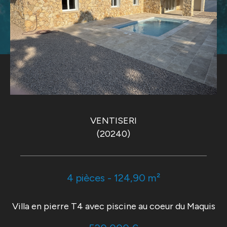
VENTISERI
(20240)
4 pièces - 124,90 m²
Villa en pierre T4 avec piscine au coeur du Maquis