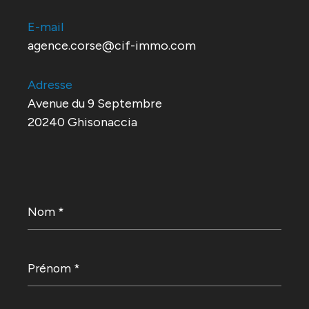
E-mail
agence.corse@cif-immo.com
Adresse
Avenue du 9 Septembre
20240 Ghisonaccia
Nom
*
Prénom
*