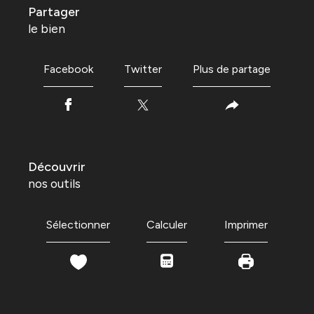
partager
le bien
Facebook
Twitter
Plus de partage
découvrir
nos outils
Sélectionner
Calculer
Imprimer