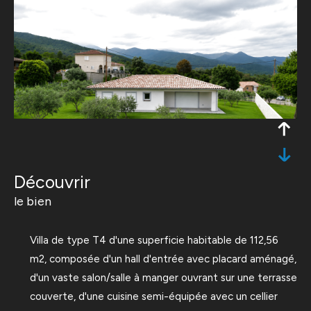
découvrir
le bien
Villa de type T4 d'une superficie habitable de 112,56
m2, composée d'un hall d'entrée avec placard aménagé,
d'un vaste salon/salle à manger ouvrant sur une terrasse
couverte, d'une cuisine semi-équipée avec un cellier