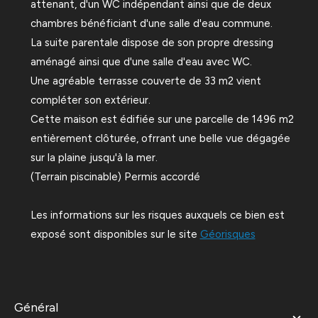
attenant, d'un WC indépendant ainsi que de deux
chambres bénéficiant d'une salle d'eau commune.
La suite parentale dispose de son propre dressing
aménagé ainsi que d'une salle d'eau avec WC.
Une agréable terrasse couverte de 33 m2 vient
compléter son extérieur.
Cette maison est édifiée sur une parcelle de 1496 m2
entièrement clôturée, ofrrant une belle vue dégagée
sur la plaine jusqu'à la mer.
(Terrain piscinable) Permis accordé
Les informations sur les risques auxquels ce bien est
exposé sont disponibles sur le site
Géorisques
général