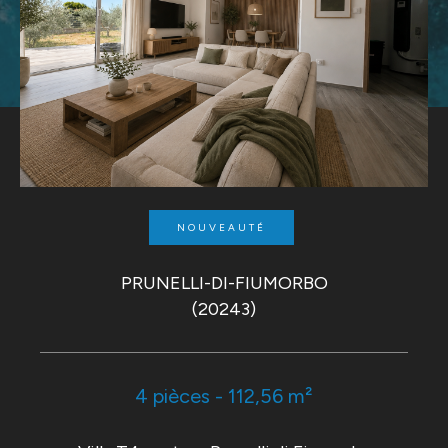
NOUVEAUTÉ
PRUNELLI-DI-FIUMORBO
(20243)
4 pièces - 112,56 m²