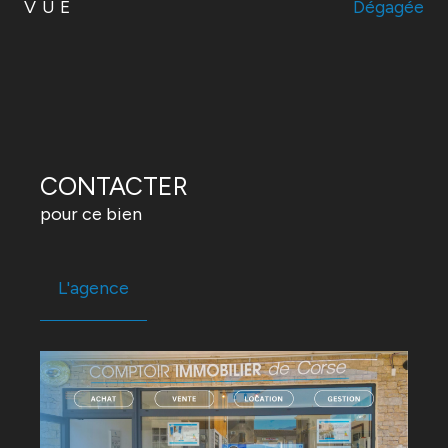
VUE
Dégagée
CONTACTER
pour ce bien
L'agence