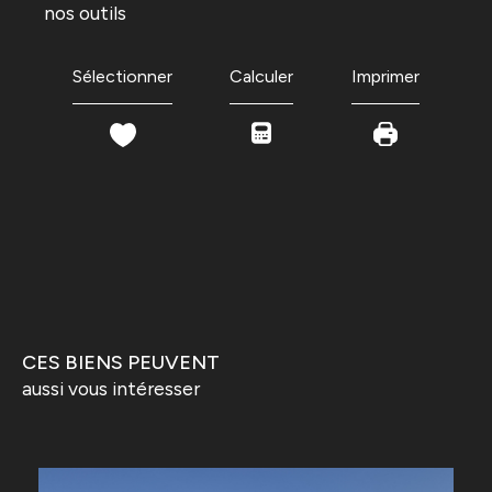
nos outils
Sélectionner
Calculer
Imprimer
CES BIENS PEUVENT
aussi vous intéresser