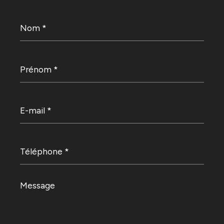
Nom
*
Prénom
*
E-
mail
*
Téléphone
*
Message
*